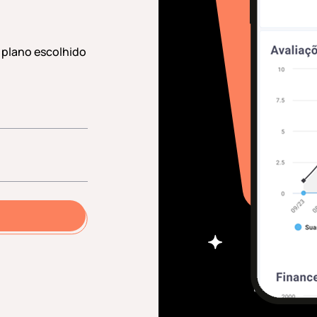
 plano escolhido