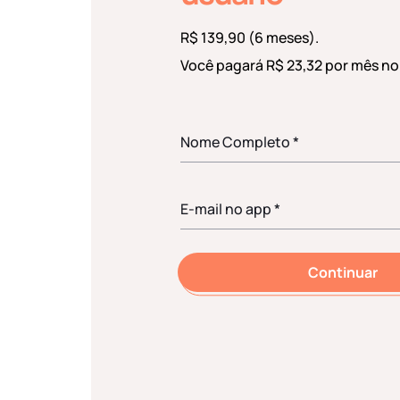
R$ 139,90 (6 meses).
Você pagará R$ 23,32 por mês no
Continuar